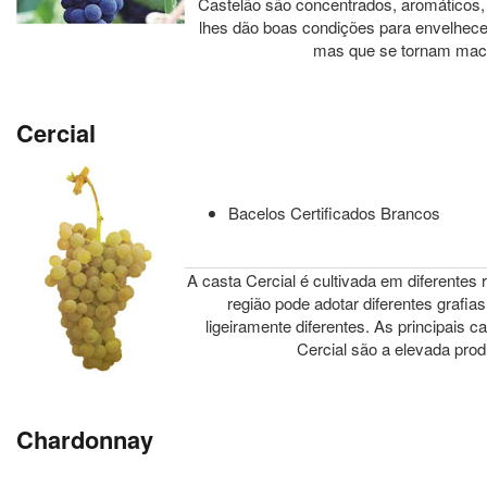
Castelão são concentrados, aromáticos
lhes dão boas condições para envelhece
mas que se tornam maci
Cercial
Bacelos Certificados Brancos
A casta Cercial é cultivada em diferentes 
região pode adotar diferentes grafias
ligeiramente diferentes. As principais c
Cercial são a elevada prod
Chardonnay