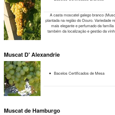
A casta moscatel galego branco (Musca
plantada na região do Douro. Variedade
mais elegante e perfumado da família
também da localização e gestão da vinha
Muscat D' Alexandrie
Bacelos Certificados de Mesa
Muscat de Hamburgo