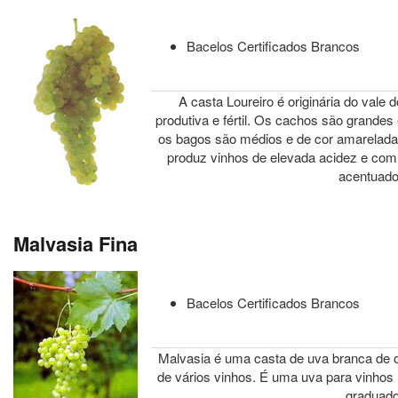
Bacelos Certificados Brancos
A casta Loureiro é originária do vale 
produtiva e fértil. Os cachos são grande
os bagos são médios e de cor amarelada
produz vinhos de elevada acidez e com 
acentuado
Malvasia Fina
Bacelos Certificados Brancos
Malvasia é uma casta de uva branca de 
de vários vinhos. É uma uva para vinhos 
graduado