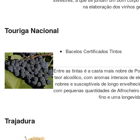
na elaboração dos vinhos g
Touriga Nacional
Bacelos Certificados Tintos
Entre as tintas é a casta mais nobre de 
teor alcoólico, com aromas intensos de 
nobres e susceptíveis de longo envelhec
com pequenas quantidades de Alfrocheiro
fino e uma longevida
Trajadura