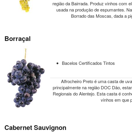
região da Bairrada. Produz vinhos com e
usada na produção de espumantes. Na 
Borrado das Moscas, dada a pi
Borraçal
Bacelos Certificados Tintos
Alfrocheiro Preto é uma casta de uva
principalmente na região DOC Dão, est
Regionais do Alentejo. Esta casta é conh
vinhos em que pa
Cabernet Sauvignon