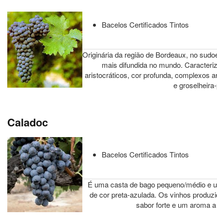
Bacelos Certificados Tintos
Originária da região de Bordeaux, no sudoe
mais difundida no mundo. Caracteri
aristocráticos, cor profunda, complexos 
e groselheira-
Caladoc
Bacelos Certificados Tintos
É uma casta de bago pequeno/médio e u
de cor preta-azulada. Os vinhos produz
sabor forte e um aroma a 