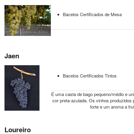
Bacelos Certificados de Mesa
Jaen
Bacelos Certificados Tintos
É uma casta de bago pequeno/médio e uni
cor preta-azulada. Os vinhos produzidos
forte e um aroma a fru
Loureiro