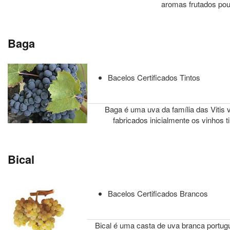
aromas frutados pou
Baga
Bacelos Certificados Tintos
Baga é uma uva da família das Vitis vi
fabricados inicialmente os vinhos t
Bical
Bacelos Certificados Brancos
Bical é uma casta de uva branca portugu