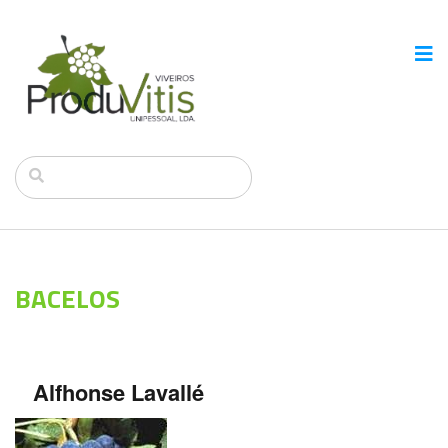
BACELOS
Alfhonse Lavallé