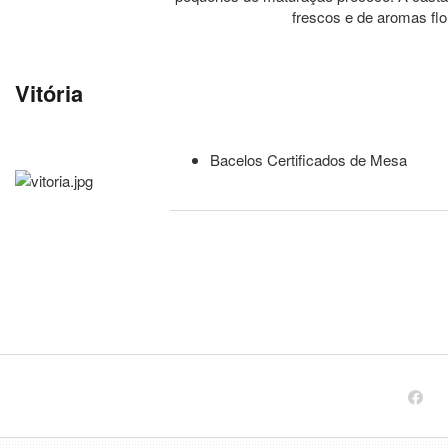
frescos e de aromas fl
Vitória
Bacelos Certificados de Mesa