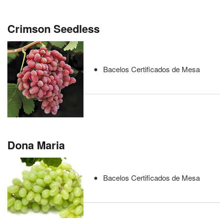
Crimson Seedless
Bacelos Certificados de Mesa
Dona Maria
Bacelos Certificados de Mesa