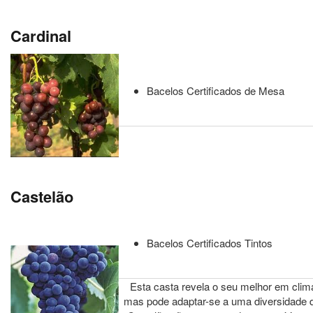
Cardinal
Bacelos Certificados de Mesa
Castelão
Bacelos Certificados Tintos
Esta casta revela o seu melhor em clim
mas pode adaptar-se a uma diversidade 