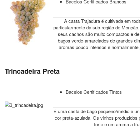
Bacelos Certificados Brancos
A casta Trajadura é cultivada em tod
particularmente da sub-região de Monção
seus cachos são muito compactos e de
bagos verde-amarelados de grandes di
aromas pouco intensos e normalmente,
Trincadeira Preta
Bacelos Certificados Tintos
É uma casta de bago pequeno/médio e uni
cor preta-azulada. Os vinhos produzidos
forte e um aroma a fru