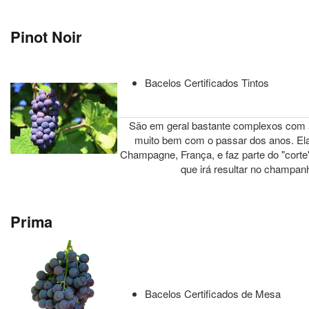
Pinot Noir
Bacelos Certificados Tintos
São em geral bastante complexos com 
muito bem com o passar dos anos. Ela
Champagne, França, e faz parte do "corte
que irá resultar no champanh
Prima
Bacelos Certificados de Mesa