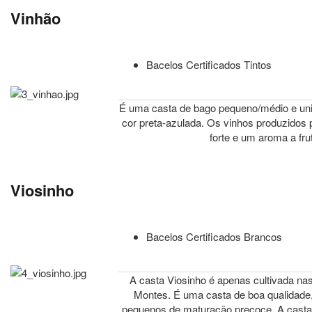
Vinhão
Bacelos Certificados Tintos
É uma casta de bago pequeno/médio e uni
cor preta-azulada. Os vinhos produzidos
forte e um aroma a fru
Viosinho
Bacelos Certificados Brancos
A casta Viosinho é apenas cultivada nas
Montes. É uma casta de boa qualidade
pequenos de maturação precoce. A casta