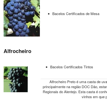
Bacelos Certificados de Mesa
Alfrocheiro
Bacelos Certificados Tintos
Alfrocheiro Preto é uma casta de uva
principalmente na região DOC Dão, est
Regionais do Alentejo. Esta casta é conh
vinhos em que pa