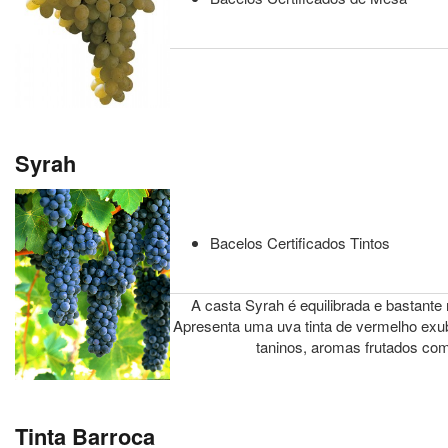
Syrah
Bacelos Certificados Tintos
A casta Syrah é equilibrada e bastante 
Apresenta uma uva tinta de vermelho exu
taninos, aromas frutados co
Tinta Barroca