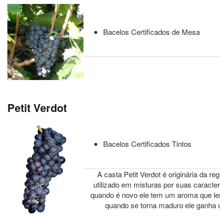
Bacelos Certificados de Mesa
Petit Verdot
Bacelos Certificados Tintos
A casta Petit Verdot é originária da r
utilizado em misturas por suas caracte
quando é novo ele tem um aroma que l
quando se torna maduro ele ganha u