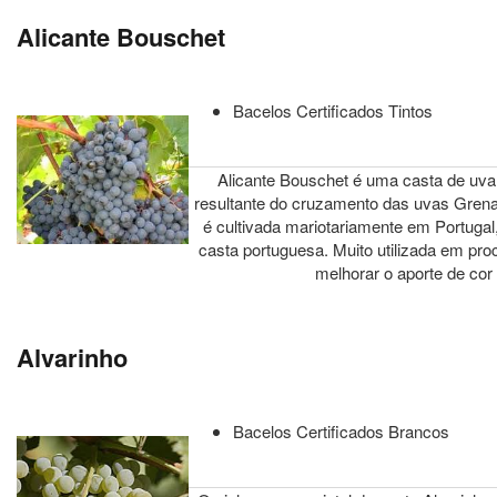
Alicante Bouschet
Bacelos Certificados Tintos
Alicante Bouschet é uma casta de uva ti
resultante do cruzamento das uvas Grena
é cultivada mariotariamente em Portuga
casta portuguesa. Muito utilizada em pro
melhorar o aporte de cor 
Alvarinho
Bacelos Certificados Brancos