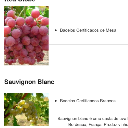
Bacelos Certificados de Mesa
Sauvignon Blanc
Bacelos Certificados Brancos
Sauvignon blanc é uma casta de uva br
Bordeaux, França. Produz vinho