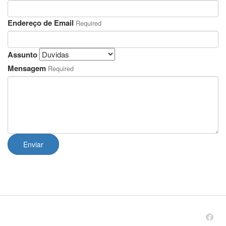
Endereço de Email
Required
Assunto
Mensagem
Required
Enviar