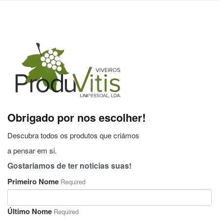
Obrigado por nos escolher!
Descubra todos os produtos que criámos
a pensar em si.
Gostariamos de ter noticias suas!
Primeiro Nome
Required
Último Nome
Required