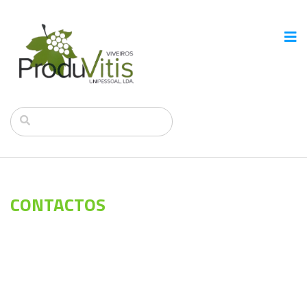
CONTACTOS